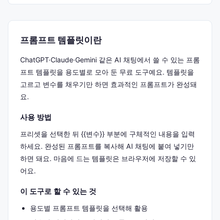
프롬프트 템플릿이란
ChatGPT·Claude·Gemini 같은 AI 채팅에서 쓸 수 있는 프롬
프트 템플릿을 용도별로 모아 둔 무료 도구예요. 템플릿을
고르고 변수를 채우기만 하면 효과적인 프롬프트가 완성돼
요.
사용 방법
프리셋을 선택한 뒤
{{변수}}
부분에 구체적인 내용을 입력
하세요. 완성된 프롬프트를 복사해 AI 채팅에 붙여 넣기만
하면 돼요. 마음에 드는 템플릿은 브라우저에 저장할 수 있
어요.
이 도구로 할 수 있는 것
용도별 프롬프트 템플릿을 선택해 활용