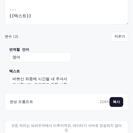
변수 (2)
지우기
번역할 언어
텍스트
완성 프롬프트
114자
복사
모든 처리는 브라우저에서 이루어져요. 데이터가 서버로 전송되지 않아
요.