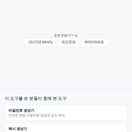
おすすめツール
JS/CSS Minify
死語変換
WHOIS検索
이 도구를 쓴 분들이 함께 본 도구
비밀번호 생성기
안전한 랜덤 비밀번호 생성과 강도 체크
해시 생성기