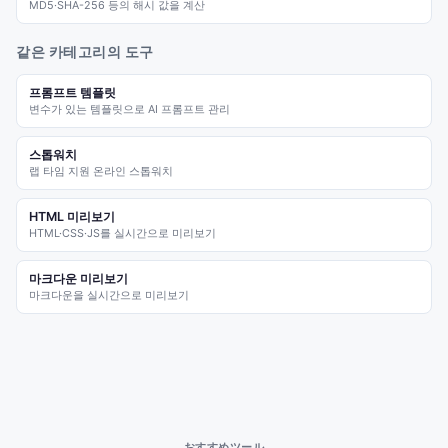
MD5·SHA-256 등의 해시 값을 계산
같은 카테고리의 도구
프롬프트 템플릿
변수가 있는 템플릿으로 AI 프롬프트 관리
스톱워치
랩 타임 지원 온라인 스톱워치
HTML 미리보기
HTML·CSS·JS를 실시간으로 미리보기
마크다운 미리보기
마크다운을 실시간으로 미리보기
おすすめツール