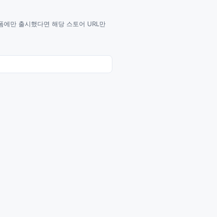
랫폼에만 출시했다면 해당 스토어 URL만