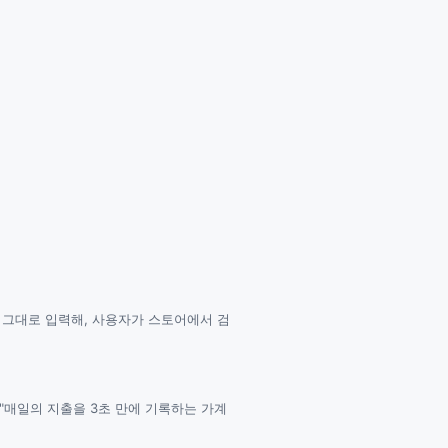
명칭 그대로 입력해, 사용자가 스토어에서 검
 "매일의 지출을 3초 만에 기록하는 가계