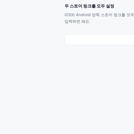
두 스토어 링크를 모두 설정
iOS와 Android 양쪽 스토어 링크를
입력하면 돼요.