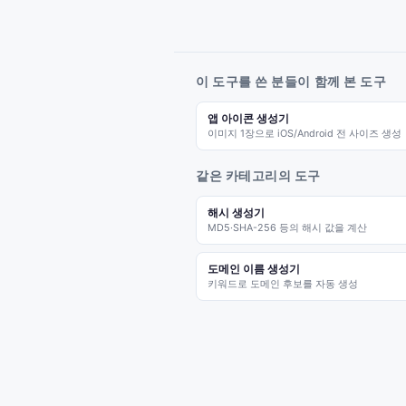
이 도구를 쓴 분들이 함께 본 도구
앱 아이콘 생성기
이미지 1장으로 iOS/Android 전 사이즈 생성
같은 카테고리의 도구
해시 생성기
MD5·SHA-256 등의 해시 값을 계산
도메인 이름 생성기
키워드로 도메인 후보를 자동 생성