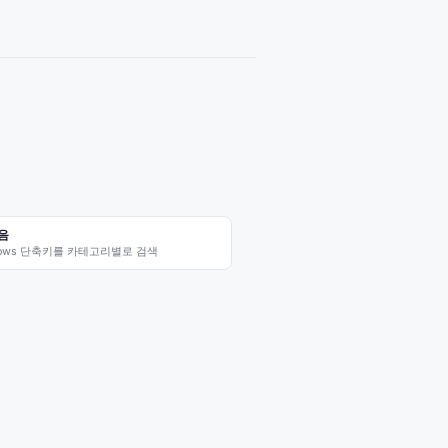
음
ndows 단축키를 카테고리별로 검색