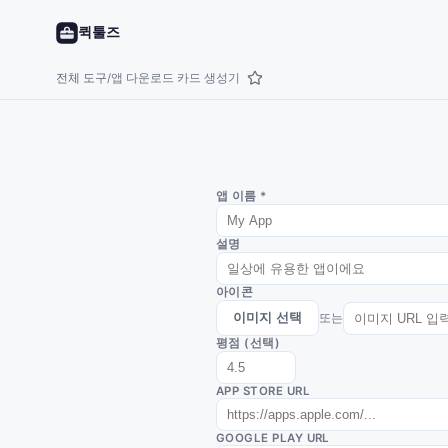
퀵툴즈
전체 도구
앱 다운로드 카드 생성기
/
앱 이름 *
설명
아이콘
이미지 선택
또는
평점 (선택)
APP STORE URL
GOOGLE PLAY URL