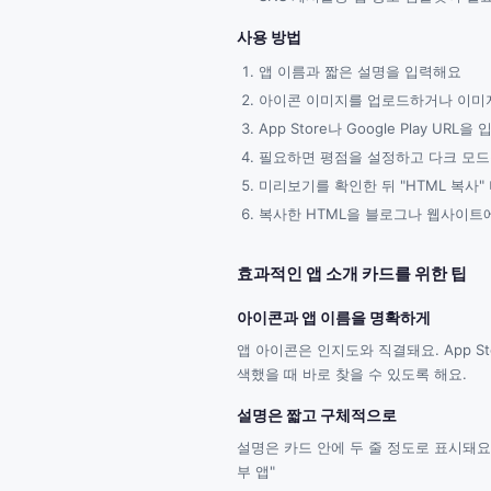
사용 방법
앱 이름과 짧은 설명을 입력해요
아이콘 이미지를 업로드하거나 이미지
App Store나 Google Play U
필요하면 평점을 설정하고 다크 모드
미리보기를 확인한 뒤 "HTML 복사
복사한 HTML을 블로그나 웹사이트
효과적인 앱 소개 카드를 위한 팁
아이콘과 앱 이름을 명확하게
앱 아이콘은 인지도와 직결돼요. App S
색했을 때 바로 찾을 수 있도록 해요.
설명은 짧고 구체적으로
설명은 카드 안에 두 줄 정도로 표시돼요.
부 앱"