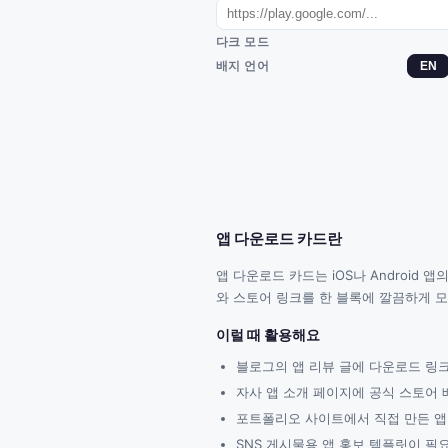
다크 모드
배지 언어
EN
앱 다운로드 카드란
앱 다운로드 카드는 iOS나 Android
와 스토어 링크를 한 블록에 깔끔하게 모
이럴 때 활용해요
블로그의 앱 리뷰 글에 다운로드 링크
자사 앱 소개 페이지에 공식 스토어 
포트폴리오 사이트에서 직접 만든 앱
SNS 게시물용 앱 홍보 템플릿이 필