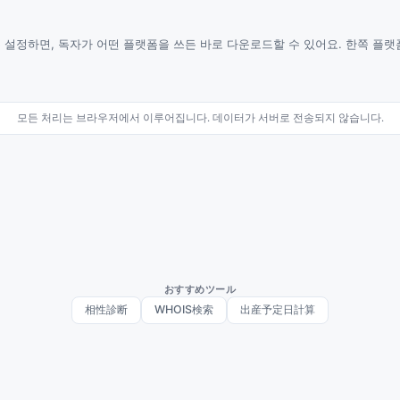
 모두 설정하면, 독자가 어떤 플랫폼을 쓰든 바로 다운로드할 수 있어요. 한쪽 플
모든 처리는 브라우저에서 이루어집니다. 데이터가 서버로 전송되지 않습니다.
おすすめツール
相性診断
WHOIS検索
出産予定日計算