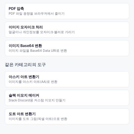
PDF 압축
PDF 파일 용량을 브라우저에서 줄이기
이미지 모자이크 처리
얼굴이나 개인정보를 모자이크·블러로 가리기
이미지 Base64 변환
이미지 파일을 Base64 Data URI로 변환
같은 카테고리의 도구
아스키 아트 변환기
이미지를 아스키 아트(AA)로 변환
슬랙 이모지 메이커
Slack·Discord용 커스텀 이모지 만들기
도트 아트 변환기
이미지를 도트 그림(픽셀 아트)으로 변환