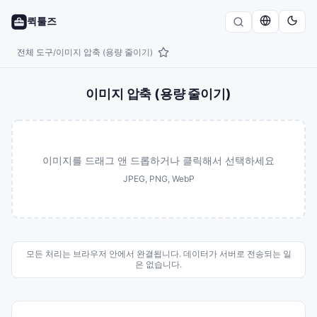
퀵툴즈
전체 도구
이미지 압축 (용량 줄이기)
/
이미지 압축 (용량 줄이기)
이미지를 드래그 앤 드롭하거나 클릭해서 선택하세요
JPEG, PNG, WebP
모든 처리는 브라우저 안에서 완결됩니다. 데이터가 서버로 전송되는 일
은 없습니다.