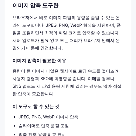
이미지 압축 도구란
브라우저에서 바로 이미지 파일의 용량을 줄일 수 있는 온
라인 도구입니다. JPEG, PNG, WebP 형식을 지원하며, 품
질을 조절하면서 최적의 파일 크기로 압축할 수 있습니다.
서버 업로드가 필요 없고 모든 처리가 브라우저 안에서 완
결되기 때문에 안전합니다.
이미지 압축이 필요한 이유
용량이 큰 이미지 파일은 웹사이트 로딩 속도를 떨어뜨려
사용자 경험과 SEO에 악영향을 줍니다. 이메일 첨부나
SNS 업로드 시 파일 용량 제한에 걸리는 경우도 많아 적절
한 압축이 중요합니다.
이 도구로 할 수 있는 것
JPEG, PNG, WebP 이미지 압축
슬라이더로 압축 품질 조절
압축 전후 용량 비교 표시