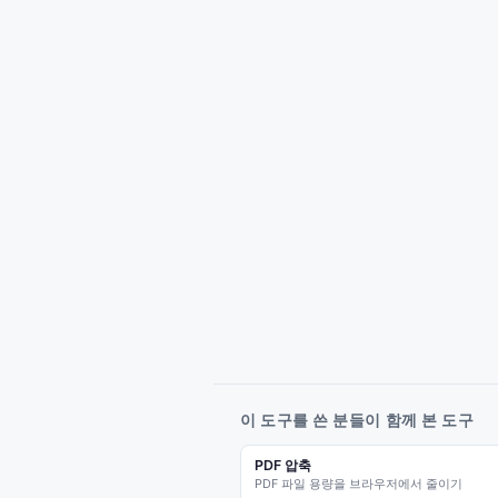
이 도구를 쓴 분들이 함께 본 도구
PDF 압축
PDF 파일 용량을 브라우저에서 줄이기