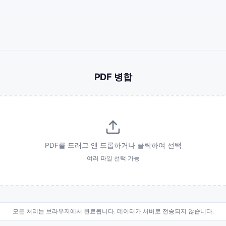
PDF 병합
PDF를 드래그 앤 드롭하거나 클릭하여 선택
여러 파일 선택 가능
모든 처리는 브라우저에서 완료됩니다. 데이터가 서버로 전송되지 않습니다.