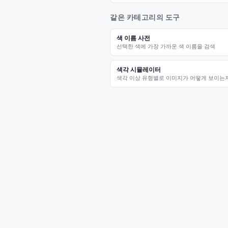
같은 카테고리의 도구
색 이름 사전
선택한 색에 가장 가까운 색 이름을 검색
색각 시뮬레이터
색각 이상 유형별로 이미지가 어떻게 보이는