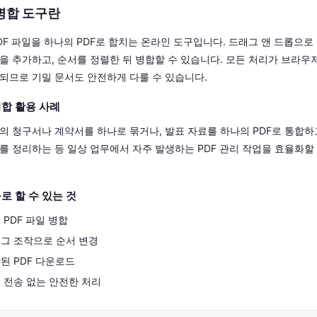
 병합 도구란
DF 파일을 하나의 PDF로 합치는 온라인 도구입니다. 드래그 앤 드롭으로
을 추가하고, 순서를 정렬한 뒤 병합할 수 있습니다. 모든 처리가 브라우
되므로 기밀 문서도 안전하게 다룰 수 있습니다.
병합 활용 사례
의 청구서나 계약서를 하나로 묶거나, 발표 자료를 하나의 PDF로 통합하
를 정리하는 등 일상 업무에서 자주 발생하는 PDF 관리 작업을 효율화할
로 할 수 있는 것
 PDF 파일 병합
그 조작으로 순서 변경
된 PDF 다운로드
 전송 없는 안전한 처리