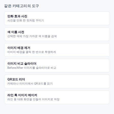
같은 카테고리의 도구
만화 효과 사진
사진을 만화 한 컷처럼 꾸미기
색 이름 사전
선택한 색에 가장 가까운 색 이름을 검색
이미지 배경 제거
이미지 배경을 클릭 한 번으로 투명하게
이미지 비교 슬라이더
Before/After 이미지를 슬라이더로 비교
QR코드 리더
카메라나 이미지에서 QR코드를 읽기
라인 톡 이미지 메이커
라인 풍 대화 화면을 만들어 이미지로 저장