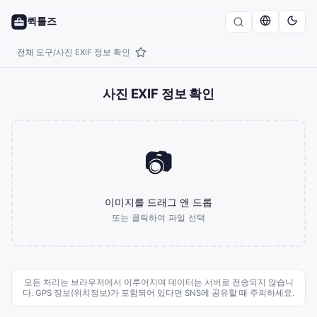
퀵툴즈
전체 도구
사진 EXIF 정보 확인
/
사진 EXIF 정보 확인
📷
이미지를 드래그 앤 드롭
또는 클릭하여 파일 선택
모든 처리는 브라우저에서 이루어지며 데이터는 서버로 전송되지 않습니
다. GPS 정보(위치정보)가 포함되어 있다면 SNS에 공유할 때 주의하세요.