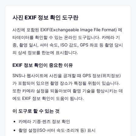
사진 EXIF 정보 확인 도구란
사진에 포함된 EXIF(Exchangeable Image File Format) 메
타데이터를 확인할 수 있는 온라인 도구입니다. 카메라 기
종, 촬영 일시, 셔터 속도, ISO 감도, GPS 좌표 등 촬영 당시
의 상세 정보를 한눈에 표시합니다.
EXIF 정보 확인이 중요한 이유
SNS나 웹사이트에 사진을 공개할 때 GPS 정보(위치정보)
가 포함되어 있으면 촬영 장소가 특정될 위험이 있습니다.
또한 카메라 설정을 되돌아보며 촬영 기술을 향상시키는 데
에도 EXIF 정보 확인이 도움이 됩니다.
이 도구로 할 수 있는 것
카메라 기종·렌즈 정보 확인
촬영 설정(ISO·셔터 속도·조리개 등) 표시