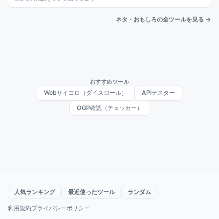
ネタ・おもしろの全ツールを見る →
おすすめツール
Webサイコロ（ダイスロール）
APIテスター
OGP確認（チェッカー）
人気ランキング
最近使ったツール
ランダム
利用規約
プライバシーポリシー