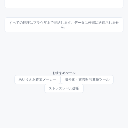
すべての処理はブラウザ上で完結します。データは外部に送信されませ
ん。
おすすめツール
あいうえお作文メーカー
暗号化・古典暗号変換ツール
ストレスレベル診断