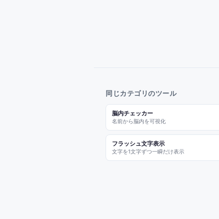
同じカテゴリのツール
脳内チェッカー
名前から脳内を可視化
フラッシュ文字表示
文字を1文字ずつ一瞬だけ表示