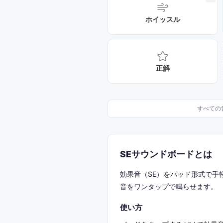
ホイッスル
正解
すべての
SEサウンドボードとは
効果音（SE）をパッド形式で
音をワンタップで鳴らせます。
使い方