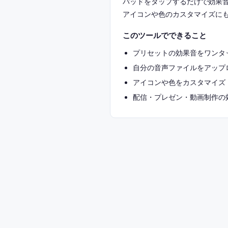
パッドをタップするだけで効果
アイコンや色のカスタマイズに
このツールでできること
プリセットの効果音をワンタ
自分の音声ファイルをアップ
アイコンや色をカスタマイズ
配信・プレゼン・動画制作の