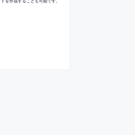
ッドを作成することも可能です。