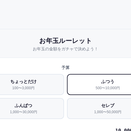
お年玉ルーレット
お年玉の金額をガチャで決めよう！
予算
ちょっとだけ
ふつう
100〜3,000円
500〜10,000円
ふんぱつ
セレブ
1,000〜30,000円
1,000〜50,000円
10,0