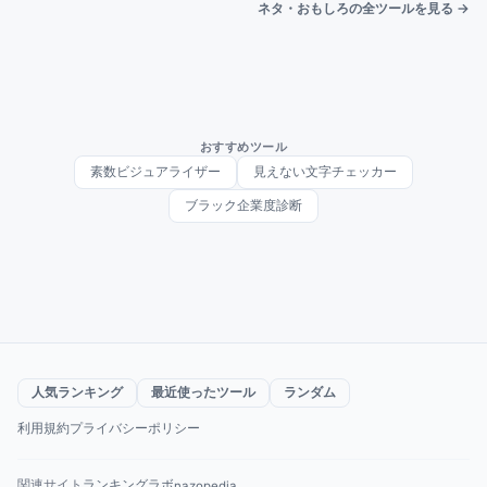
ネタ・おもしろの全ツールを見る →
おすすめツール
素数ビジュアライザー
見えない文字チェッカー
ブラック企業度診断
人気ランキング
最近使ったツール
ランダム
利用規約
プライバシーポリシー
関連サイト
ランキングラボ
nazopedia