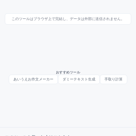
このツールはブラウザ上で完結し、データは外部に送信されません。
おすすめツール
あいうえお作文メーカー
ダミーテキスト生成
手取り計算