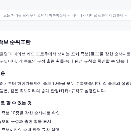
모든 처리는 브라우저 안에서 이루어집니다. 데이터가 서버로 전송되지 않습니다.
족보 순위표란
홀덤과 파이브 카드 드로우에서 쓰이는 포커 족보(핸드)를 강한 순서대로
구입니다. 각 족보의 구성·출현 확률·승패 판정 규칙을 확인할 수 있습니다
내용
러시부터 하이카드까지 족보 10종을 모두 수록했습니다. 각 족보의 설명
물론, 같은 족보끼리의 승패 판정(키커) 규칙도 설명합니다.
로 할 수 있는 것
 족보 10종을 강한 순서대로 확인
족보의 구성과 출현 확률 표시
 족보끼리의 승패 판정 규칙 설명