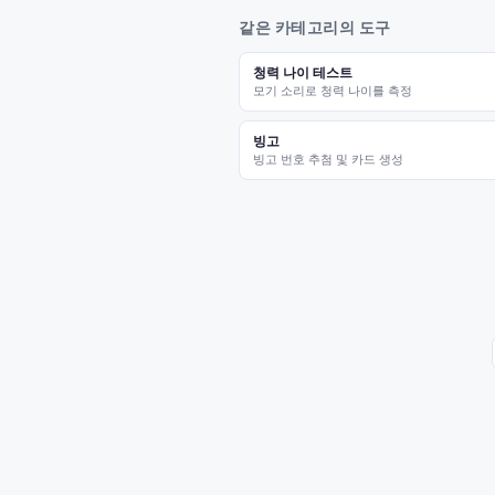
같은 카테고리의 도구
청력 나이 테스트
모기 소리로 청력 나이를 측정
빙고
빙고 번호 추첨 및 카드 생성