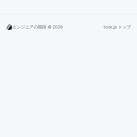
エンジニアの階段 © 2026
took.jp トップ