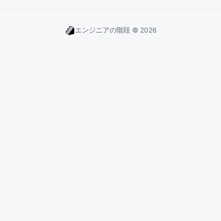
エンジニアの階段 © 2026