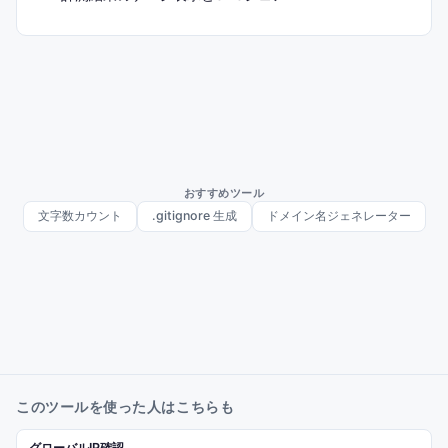
おすすめツール
文字数カウント
.gitignore 生成
ドメイン名ジェネレーター
このツールを使った人はこちらも
グローバルIP確認