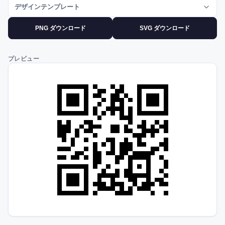
デザインテンプレート
PNG ダウンロード
SVG ダウンロード
プレビュー