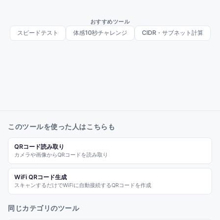
おすすめツール
スピードテスト
体感10秒チャレンジ
CIDR・サブネット計算
このツールを使った人はこちらも
QRコード読み取り
カメラや画像からQRコードを読み取り
WiFi QRコード生成
スキャンするだけでWiFiに自動接続するQRコードを作成
同じカテゴリのツール