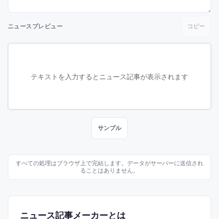
ニュースプレビュー
コピー
テキストを入力するとニュース記事が表示されます
サンプル
すべての処理はブラウザ上で完結します。データがサーバーに送信され
ることはありません。
ニュース記事メーカーとは