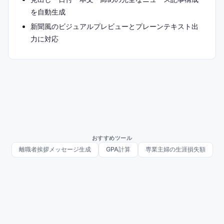
を自動生成
新聞風のビジュアルプレビューとプレーンテキスト出
力に対応
おすすめツール
離職者挨拶メッセージ生成
GPA計算
専業主婦の生涯損失額