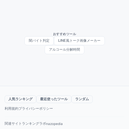
おすすめツール
闇バイト判定
LINE風トーク画像メーカー
アルコール分解時間
人気ランキング
最近使ったツール
ランダム
利用規約
プライバシーポリシー
関連サイト
ランキングラボ
nazopedia