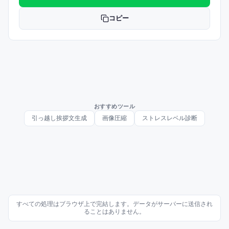
コピー
おすすめツール
引っ越し挨拶文生成
画像圧縮
ストレスレベル診断
すべての処理はブラウザ上で完結します。データがサーバーに送信され
ることはありません。