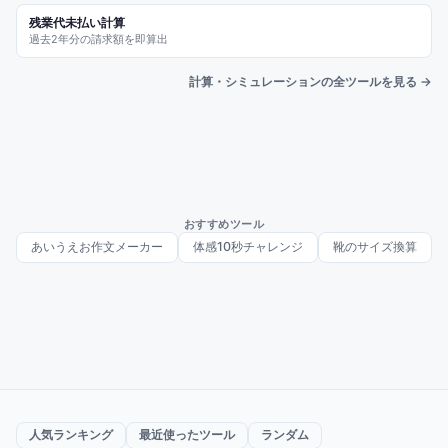
残業代未払い計算
過去2年分の請求額を即算出
計算・シミュレーションの全ツールを見る →
おすすめツール
あいうえお作文メーカー
体感10秒チャレンジ
靴のサイズ換算
人気ランキング
最近使ったツール
ランダム