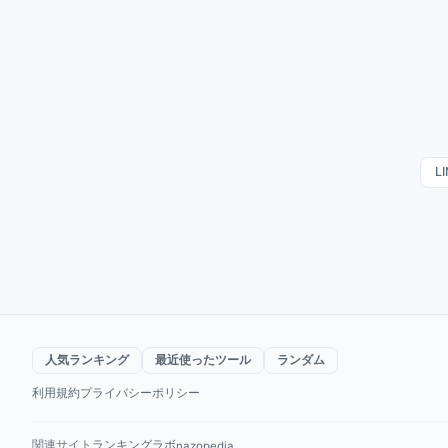
L
人気ランキング
最近使ったツール
ランダム
利用規約
プライバシーポリシー
関連サイト
ランキングラボ
nazopedia