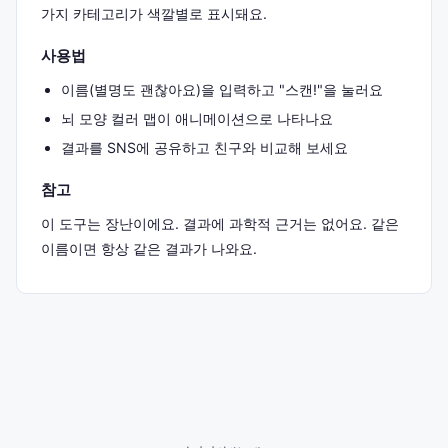
가지 카테고리가 색깔별로 표시돼요.
사용법
이름(별명도 괜찮아요)을 입력하고 "스캔!"을 눌러요
뇌 모양 컬러 맵이 애니메이션으로 나타나요
결과를 SNS에 공유하고 친구와 비교해 보세요
참고
이 도구는 장난이에요. 결과에 과학적 근거는 없어요. 같은
이름이면 항상 같은 결과가 나와요.