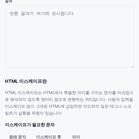
출력
HTML 이스케이프란
HTML 이스케이프는 HTML에서 특별한 의미를 가지는 문자를 마크업으
로 해석되지 않도록 엔티티 참조로 변환하는 처리입니다. 사용자 입력을
이스케이프 없이 그대로 HTML에 삽입하면 의도하지 않은 태그나 스크
립트가 실행될 위험이 있습니다.
이스케이프가 필요한 문자
원래 문자
이스케이프 후
의미