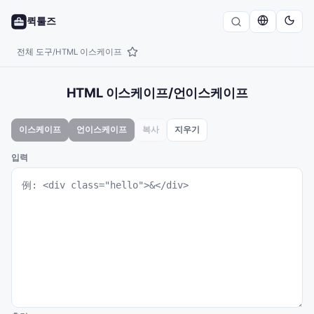
퀵툴즈
전체 도구
HTML 이스케이프
/
HTML 이스케이프/언이스케이프
이스케이프
언이스케이프
복사
지우기
입력