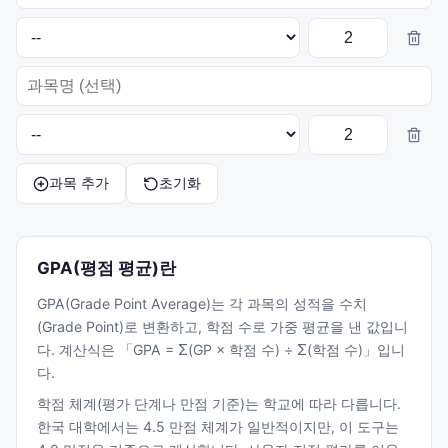
과목 추가
초기화
GPA(평점 평균)란
GPA(Grade Point Average)는 각 과목의 성적을 수치
(Grade Point)로 변환하고, 학점 수로 가중 평균을 낸 값입니
다. 계산식은 「GPA = Σ(GP × 학점 수) ÷ Σ(학점 수)」입니
다.
학점 체계(평가 단계나 만점 기준)는 학교에 따라 다릅니다.
한국 대학에서는 4.5 만점 체계가 일반적이지만, 이 도구는