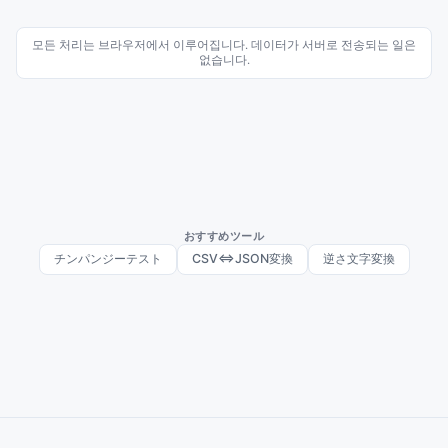
모든 처리는 브라우저에서 이루어집니다. 데이터가 서버로 전송되는 일은
없습니다.
おすすめツール
チンパンジーテスト
CSV⇔JSON変換
逆さ文字変換