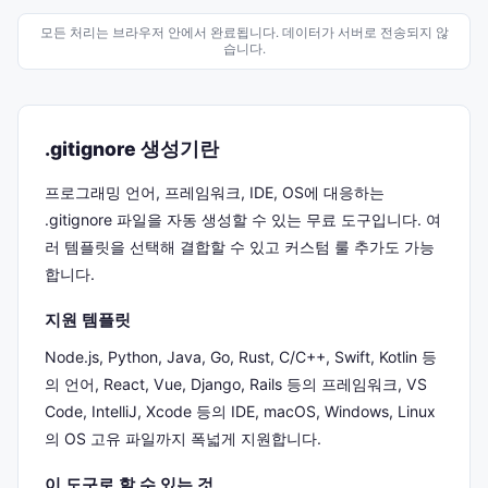
모든 처리는 브라우저 안에서 완료됩니다. 데이터가 서버로 전송되지 않
습니다.
.gitignore 생성기란
프로그래밍 언어, 프레임워크, IDE, OS에 대응하는
.gitignore 파일을 자동 생성할 수 있는 무료 도구입니다. 여
러 템플릿을 선택해 결합할 수 있고 커스텀 룰 추가도 가능
합니다.
지원 템플릿
Node.js, Python, Java, Go, Rust, C/C++, Swift, Kotlin 등
의 언어, React, Vue, Django, Rails 등의 프레임워크, VS
Code, IntelliJ, Xcode 등의 IDE, macOS, Windows, Linux
의 OS 고유 파일까지 폭넓게 지원합니다.
이 도구로 할 수 있는 것