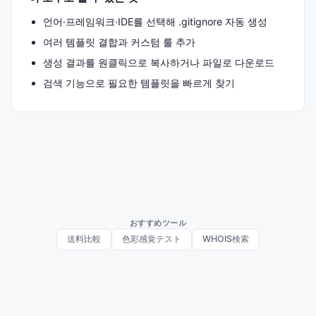
언어·프레임워크·IDE를 선택해 .gitignore 자동 생성
여러 템플릿 결합과 커스텀 룰 추가
생성 결과를 원클릭으로 복사하거나 파일로 다운로드
검색 기능으로 필요한 템플릿을 빠르게 찾기
おすすめツール
送料比較
色彩感覚テスト
WHOIS検索