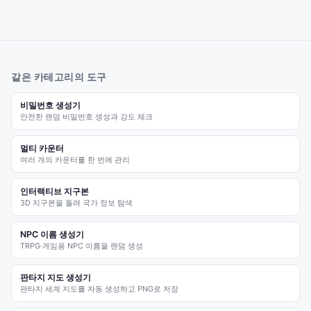
같은 카테고리의 도구
비밀번호 생성기
안전한 랜덤 비밀번호 생성과 강도 체크
멀티 카운터
여러 개의 카운터를 한 번에 관리
인터랙티브 지구본
3D 지구본을 돌려 국가 정보 탐색
NPC 이름 생성기
TRPG·게임용 NPC 이름을 랜덤 생성
판타지 지도 생성기
판타지 세계 지도를 자동 생성하고 PNG로 저장