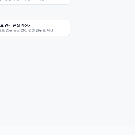
수료 연간 손실 계산기
료로 잃는 돈을 연간·평생 단위로 계산