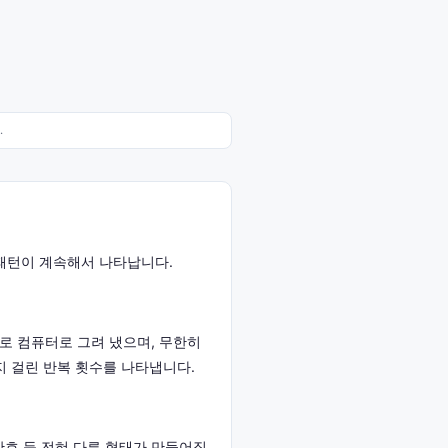
.
 패턴이 계속해서 나타납니다.
음으로 컴퓨터로 그려 냈으며, 무한히
지 걸린 반복 횟수를 나타냅니다.
·산호 등 전혀 다른 형태가 만들어집