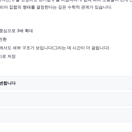
줄리아 집합의 형태를 결정한다는 깊은 수학적 관계가 있습니다.
중심으로 3배 확대
 전환
에서도 세부 구조가 보입니다(그리는 데 시간이 더 걸립니다)
지로 저장
 변합니다