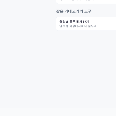
같은 카테고리의 도구
행성별 몸무게 계산기
달·화성·목성에서의 내 몸무게