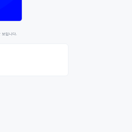
 보입니다.