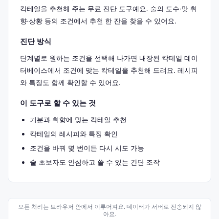
칵테일을 추천해 주는 무료 진단 도구예요. 술의 도수·맛 취
향·상황 등의 조건에서 추천 한 잔을 찾을 수 있어요.
진단 방식
단계별로 원하는 조건을 선택해 나가면 내장된 칵테일 데이
터베이스에서 조건에 맞는 칵테일을 추천해 드려요. 레시피
와 특징도 함께 확인할 수 있어요.
이 도구로 할 수 있는 것
기분과 취향에 맞는 칵테일 추천
칵테일의 레시피와 특징 확인
조건을 바꿔 몇 번이든 다시 시도 가능
술 초보자도 안심하고 쓸 수 있는 간단 조작
모든 처리는 브라우저 안에서 이루어져요. 데이터가 서버로 전송되지 않
아요.