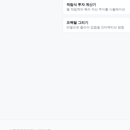
적립식 투자 계산기
월 적립액의 복리 자산 추이를 시뮬레이션
프랙탈 그리기
만델브로·줄리아 집합을 인터랙티브 탐험