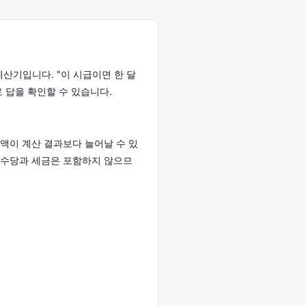
계산기입니다. "이 시급이면 한 달
로 답을 확인할 수 있습니다.
령액이 계산 결과보다 늘어날 수 있
주휴수당과 세금은 포함하지 않으므