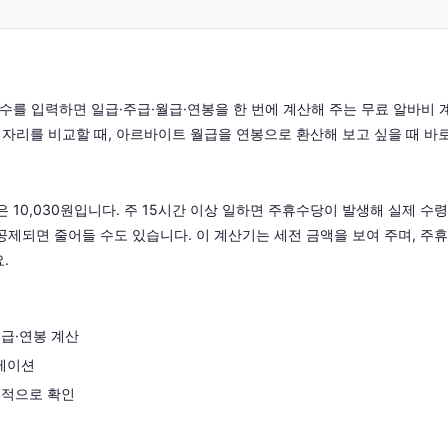
일수를 입력하면 일급·주급·월급·연봉을 한 번에 계산해 주는 무료 알바비 
바 자리를 비교할 때, 아르바이트 월급을 연봉으로 환산해 보고 싶을 때 바
 10,030원입니다. 주 15시간 이상 일하면 주휴수당이 발생해 실제 수
 공제되면 줄어들 수도 있습니다. 이 계산기는 세전 금액을 보여 주며, 
.
월급·연봉 계산
레이션
체적으로 확인