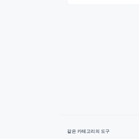
같은 카테고리의 도구