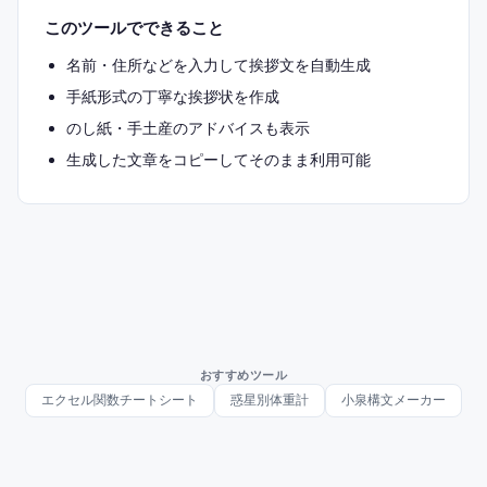
このツールでできること
名前・住所などを入力して挨拶文を自動生成
手紙形式の丁寧な挨拶状を作成
のし紙・手土産のアドバイスも表示
生成した文章をコピーしてそのまま利用可能
おすすめツール
エクセル関数チートシート
惑星別体重計
小泉構文メーカー