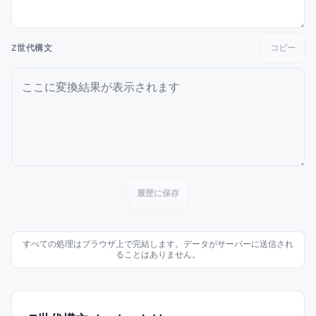
Z世代構文
コピー
履歴に保存
すべての処理はブラウザ上で完結します。データがサーバーに送信され
ることはありません。