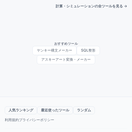
計算・シミュレーションの全ツールを見る →
おすすめツール
ヤンキー構文メーカー
SQL整形
アスキーアート変換・メーカー
人気ランキング
最近使ったツール
ランダム
利用規約
プライバシーポリシー