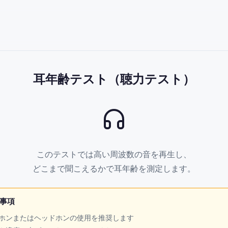
耳年齢テスト（聴力テスト）
このテストでは高い周波数の音を再生し、
どこまで聞こえるかで耳年齢を測定します。
事項
ホンまたはヘッドホンの使用を推奨します