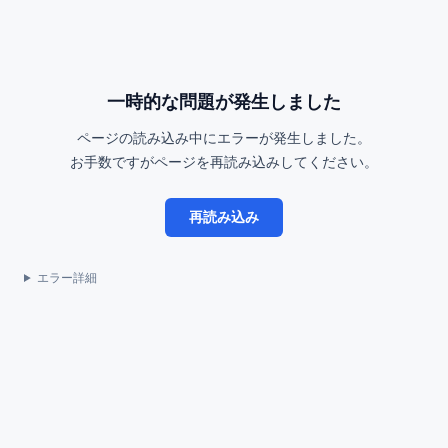
一時的な問題が発生しました
ページの読み込み中にエラーが発生しました。
お手数ですがページを再読み込みしてください。
再読み込み
エラー詳細