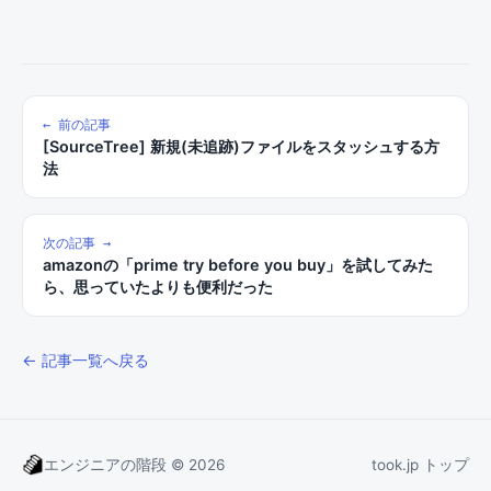
← 前の記事
[SourceTree] 新規(未追跡)ファイルをスタッシュする方
法
次の記事 →
amazonの「prime try before you buy」を試してみた
ら、思っていたよりも便利だった
← 記事一覧へ戻る
エンジニアの階段 © 2026
took.jp トップ