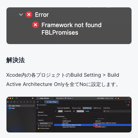
解決法
Xcode内の各プロジェクトのBuild Setting > Build
Active Architecture Onlyを全てNoに設定します。