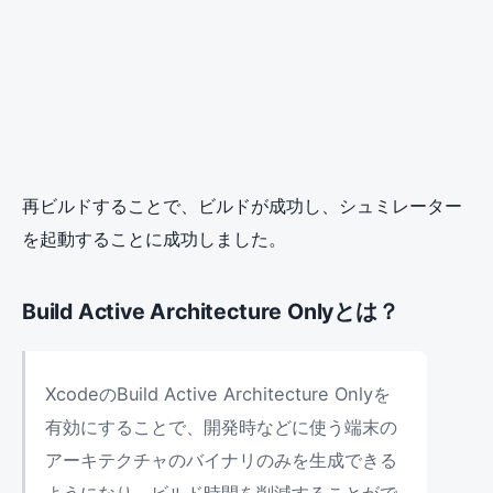
再ビルドすることで、ビルドが成功し、シュミレーター
を起動することに成功しました。
Build Active Architecture Onlyとは？
XcodeのBuild Active Architecture Onlyを
有効にすることで、開発時などに使う端末の
アーキテクチャのバイナリのみを生成できる