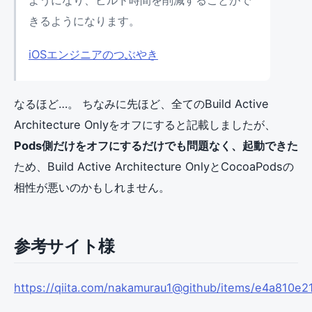
ようになり、ビルド時間を削減することがで
きるようになります。
iOSエンジニアのつぶやき
なるほど…。 ちなみに先ほど、全てのBuild Active
Architecture Onlyをオフにすると記載しましたが、
Pods側だけをオフにするだけでも問題なく、起動できた
ため、Build Active Architecture OnlyとCocoaPodsの
相性が悪いのかもしれません。
参考サイト様
https://qiita.com/nakamurau1@github/items/e4a810e