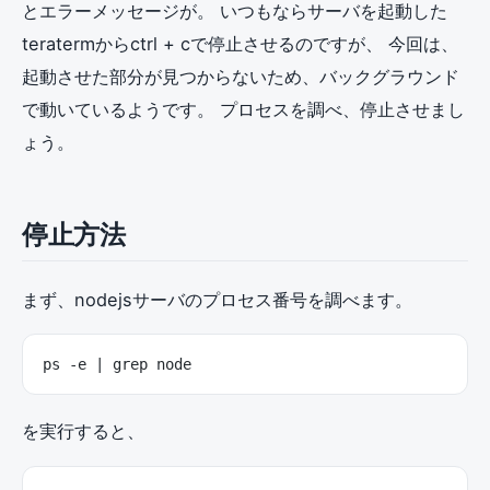
とエラーメッセージが。 いつもならサーバを起動した
teratermからctrl + cで停止させるのですが、 今回は、
起動させた部分が見つからないため、バックグラウンド
で動いているようです。 プロセスを調べ、停止させまし
ょう。
停止方法
まず、nodejsサーバのプロセス番号を調べます。
ps -e | grep node
を実行すると、