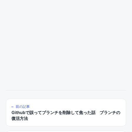
← 前の記事
Githubで誤ってブランチを削除して焦った話 ブランチの
復活方法