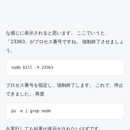
な感じに表示されると思います。 ここでいうと、
「23363」がプロセス番号ですね。 強制終了させましょ
う。
sudo kill -9 23363
プロセス番号を指定し、強制終了します。 これで、停止
できました。 再度
ps -e | grep node
を実行しても結果が表示がされないはずです。