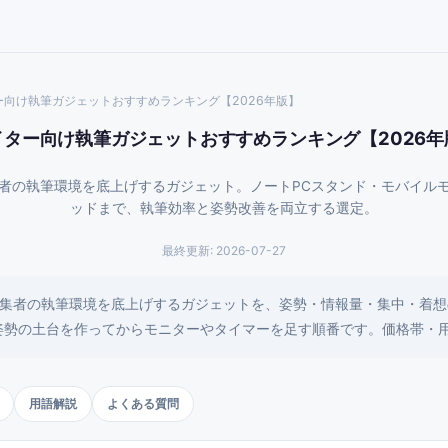
ー向け執筆ガジェットおすすめランキング【2026年版】
イター向け執筆ガジェットおすすめランキング【2026年
集者の執筆環境を底上げするガジェット。ノートPCスタンド・モバイル
ッドまで、執筆効率と姿勢改善を両立する選定。
最終更新:
2026-07-27
編集者の執筆環境を底上げするガジェットを、姿勢・情報量・集中・着想
姿勢の土台を作ってからモニターやタイマーを足す順番です。価格帯・
用語解説
よくある質問