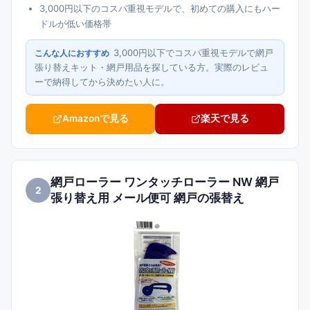
3,000円以下のコスパ重視モデルで、初めての購入にもハー
ドルが低い価格帯
3,000円以下でコスパ重視モデルで網戸
こんな人におすすめ
張り替えキット・網戸用品を探している方。実際のレビュ
ーで納得してから決めたい人に。
Amazonで見る
楽天で見る
網戸ローラー ワンタッチローラー NW 網戸
2
張り替え用 メール便可 網戸の張替え