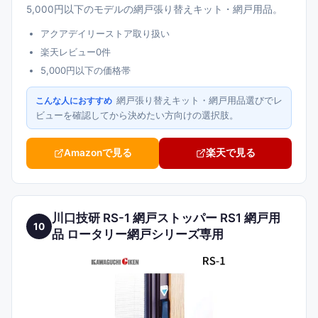
5,000円以下のモデルの網戸張り替えキット・網戸用品。
アクアデイリーストア取り扱い
楽天レビュー0件
5,000円以下の価格帯
網戸張り替えキット・網戸用品選びでレ
こんな人におすすめ
ビューを確認してから決めたい方向けの選択肢。
Amazonで見る
楽天で見る
川口技研 RS-1 網戸ストッパー RS1 網戸用
10
品 ロータリー網戸シリーズ専用