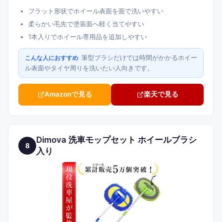
フラット形状でホイール表面を面で洗いやすい
柔らかい毛先で塗装面へ軽く当てやすい
1本入りでホイール専用品を追加しやすい
筆型ブラシだけでは時間がかかるホイー
こんな人におすすめ
ル表面やタイヤ周りを洗いたい人向きです。
Amazonで見る
楽天で見る
Dimova 洗車モップセット ホイールブラシ
8
入り