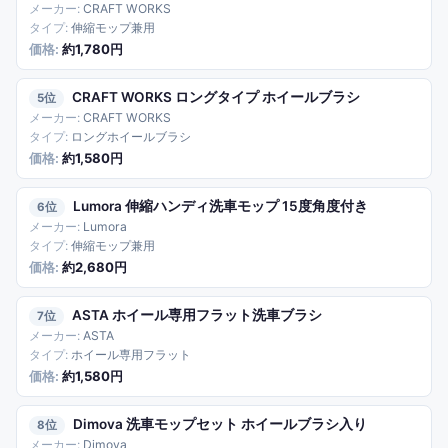
CRAFT WORKS
伸縮モップ兼用
約1,780円
CRAFT WORKS ロングタイプ ホイールブラシ
5
CRAFT WORKS
ロングホイールブラシ
約1,580円
Lumora 伸縮ハンディ洗車モップ 15度角度付き
6
Lumora
伸縮モップ兼用
約2,680円
ASTA ホイール専用フラット洗車ブラシ
7
ASTA
ホイール専用フラット
約1,580円
Dimova 洗車モップセット ホイールブラシ入り
8
Dimova