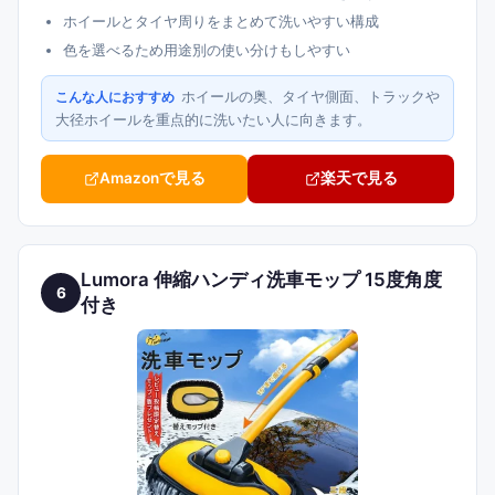
ホイールとタイヤ周りをまとめて洗いやすい構成
色を選べるため用途別の使い分けもしやすい
ホイールの奥、タイヤ側面、トラックや
こんな人におすすめ
大径ホイールを重点的に洗いたい人に向きます。
Amazonで見る
楽天で見る
Lumora 伸縮ハンディ洗車モップ 15度角度
6
付き