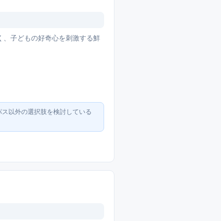
く、子どもの好奇心を刺激する鮮
パス以外の選択肢を検討している