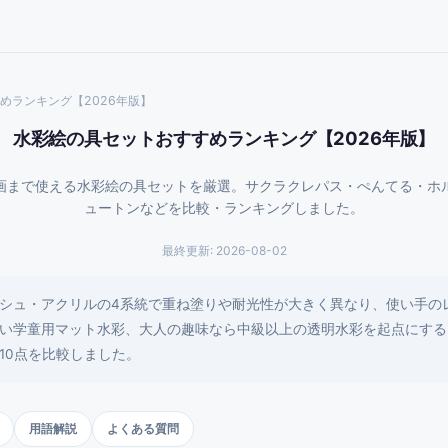
めランキング【2026年版】
水彩絵の具セットおすすめランキング【2026年版】
画まで使える水彩絵の具セットを厳選。サクラクレパス・ぺんてる・ホ
ュートンなどを比較・ランキングしました。
最終更新:
2026-08-02
シュ・アクリルの4系統で重ね塗りや耐光性が大きく異なり、使い手の
い学童用マット水彩、大人の趣味なら中級以上の透明水彩を起点にする
10点を比較しました。
用語解説
よくある質問