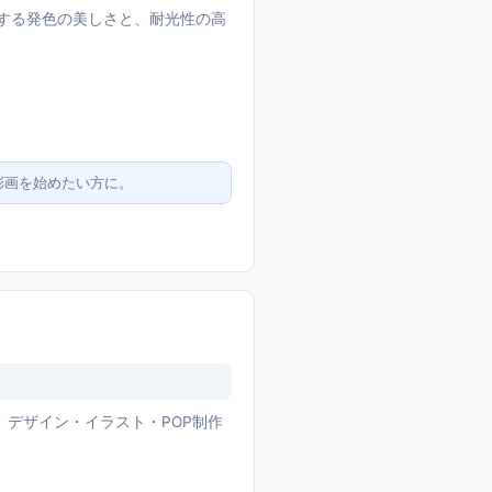
する発色の美しさと、耐光性の高
彩画を始めたい方に。
デザイン・イラスト・POP制作