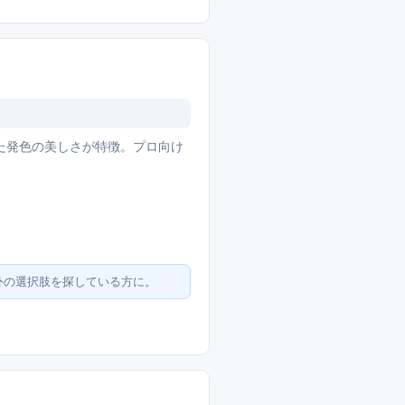
た発色の美しさが特徴。プロ向け
外の選択肢を探している方に。