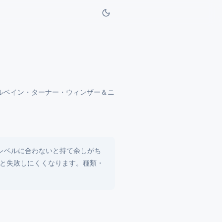
ルベイン・ターナー・ウィンザー＆ニ
レベルに合わないと持て余しがち
と失敗しにくくなります。種類・