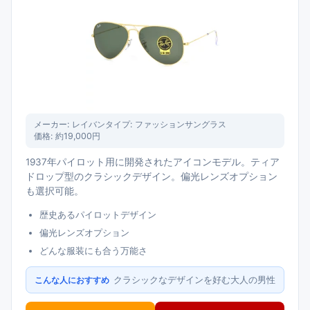
メーカー:
レイバン
タイプ:
ファッションサングラス
価格:
約19,000円
1937年パイロット用に開発されたアイコンモデル。ティア
ドロップ型のクラシックデザイン。偏光レンズオプション
も選択可能。
歴史あるパイロットデザイン
偏光レンズオプション
どんな服装にも合う万能さ
クラシックなデザインを好む大人の男性
こんな人におすすめ