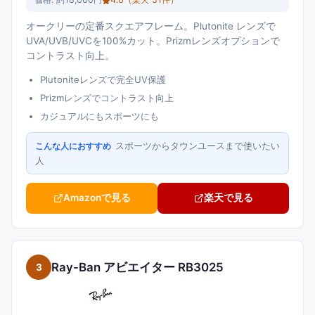
オークリーの定番スクエアフレーム。Plutonite レンズで
UVA/UVB/UVCを100%カット。Prizmレンズオプションで
コントラスト向上。
Plutoniteレンズで完全UV保護
Prizmレンズでコントラスト向上
カジュアルにもスポーツにも
スポーツからタウンユースまで使いたい
こんな人におすすめ
人
Amazonで見る
楽天で見る
Ray-Ban アビエイター RB3025
3