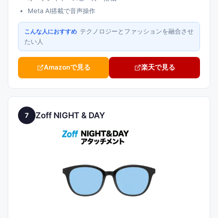
Meta AI搭載で音声操作
テクノロジーとファッションを融合させ
こんな人におすすめ
たい人
Amazonで見る
楽天で見る
Zoff NIGHT & DAY
7