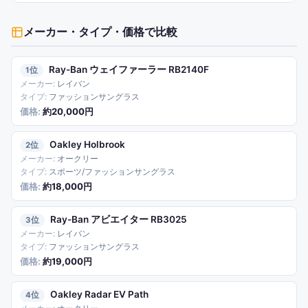
メーカー・タイプ・価格で比較
Ray-Ban ウェイファーラー RB2140F
1
レイバン
ファッションサングラス
約20,000円
Oakley Holbrook
2
オークリー
スポーツ/ファッションサングラス
約18,000円
Ray-Ban アビエイター RB3025
3
レイバン
ファッションサングラス
約19,000円
Oakley Radar EV Path
4