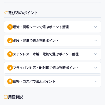
選び方のポイント
用途・調理シーンで選ぶポイント整理
1
多段・容量で選ぶ判断ポイント
2
ステンレス・木製・電気で選ぶポイント整理
3
フライパン対応・IH対応で選ぶ判断ポイント
4
価格・コスパで選ぶポイント
5
用語解説