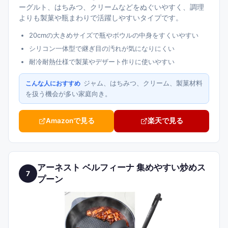
ーグルト、はちみつ、クリームなどをぬぐいやすく、調理
よりも製菓や瓶まわりで活躍しやすいタイプです。
20cmの大きめサイズで瓶やボウルの中身をすくいやすい
シリコン一体型で継ぎ目の汚れが気になりにくい
耐冷耐熱仕様で製菓やデザート作りに使いやすい
ジャム、はちみつ、クリーム、製菓材料
こんな人におすすめ
を扱う機会が多い家庭向き。
Amazonで見る
楽天で見る
アーネスト ベルフィーナ 集めやすい炒めス
7
プーン