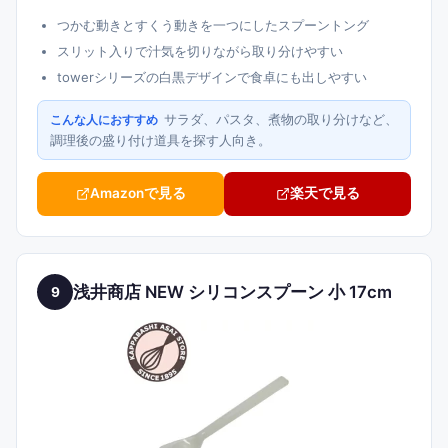
つかむ動きとすくう動きを一つにしたスプーントング
スリット入りで汁気を切りながら取り分けやすい
towerシリーズの白黒デザインで食卓にも出しやすい
サラダ、パスタ、煮物の取り分けなど、
こんな人におすすめ
調理後の盛り付け道具を探す人向き。
Amazonで見る
楽天で見る
浅井商店 NEW シリコンスプーン 小 17cm
9