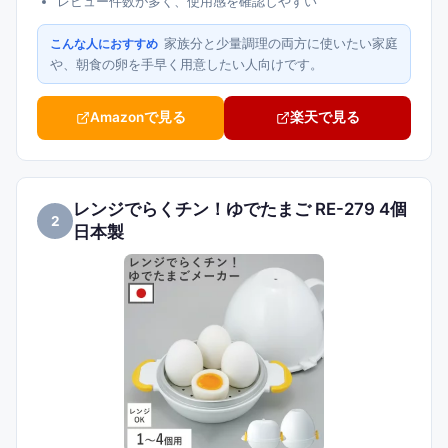
レビュー件数が多く、使用感を確認しやすい
家族分と少量調理の両方に使いたい家庭
こんな人におすすめ
や、朝食の卵を手早く用意したい人向けです。
Amazonで見る
楽天で見る
レンジでらくチン！ゆでたまご RE-279 4個
2
日本製