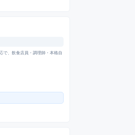
応で、飲食店員・調理師・本格自
。