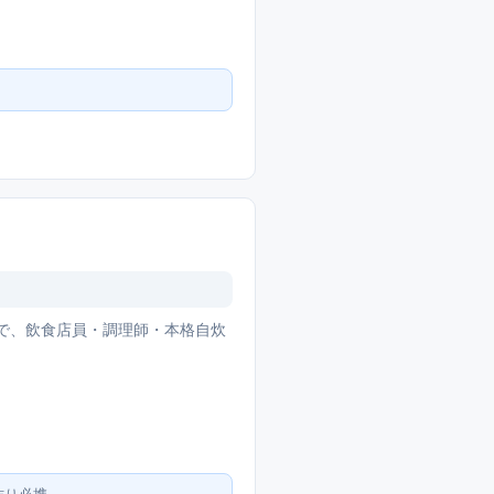
対応で、飲食店員・調理師・本格自炊