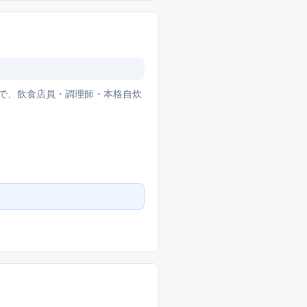
で、飲食店員・調理師・本格自炊
。