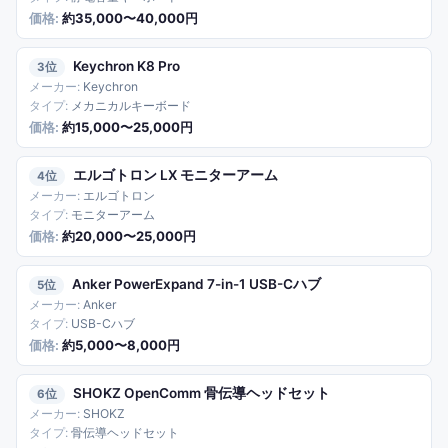
約35,000〜40,000円
Keychron K8 Pro
3
Keychron
メカニカルキーボード
約15,000〜25,000円
エルゴトロン LX モニターアーム
4
エルゴトロン
モニターアーム
約20,000〜25,000円
Anker PowerExpand 7-in-1 USB-Cハブ
5
Anker
USB-Cハブ
約5,000〜8,000円
SHOKZ OpenComm 骨伝導ヘッドセット
6
SHOKZ
骨伝導ヘッドセット