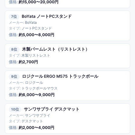
約15,000〜20,000円
BoYata ノートPCスタンド
7
BoYata
ノートPCスタンド
約5,000〜8,000円
木製パームレスト（リストレスト）
8
木製リストレスト
約2,700円
ロジクール ERGO M575 トラックボール
9
ロジクール
トラックボールマウス
約6,000〜9,000円
サンワサプライ デスクマット
10
サンワサプライ
デスクマット
約2,000〜4,000円