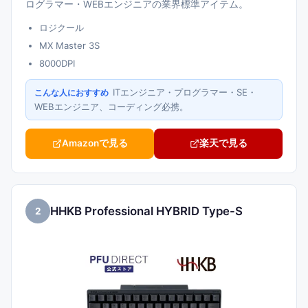
ログラマー・WEBエンジニアの業界標準アイテム。
ロジクール
MX Master 3S
8000DPI
ITエンジニア・プログラマー・SE・
こんな人におすすめ
WEBエンジニア、コーディング必携。
Amazonで見る
楽天で見る
HHKB Professional HYBRID Type-S
2