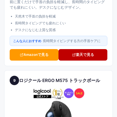
前に置くだけで手首の負担を軽減し、長時間のタイピング
でも疲れにくい。デスクになじむデザイン。
天然木で手首の負担を軽減
長時間タイピングでも疲れにくい
デスクになじむ上質な質感
長時間タイピングする方の手首ケアに
こんな人におすすめ
Amazonで見る
楽天で見る
ロジクール ERGO M575 トラックボール
9