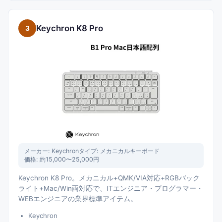
Keychron K8 Pro
3
メーカー:
Keychron
タイプ:
メカニカルキーボード
価格:
約15,000〜25,000円
Keychron K8 Pro。メカニカル+QMK/VIA対応+RGBバック
ライト+Mac/Win両対応で、ITエンジニア・プログラマー・
WEBエンジニアの業界標準アイテム。
Keychron