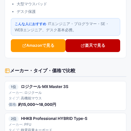
大型マウスパッド
デスク保護
ITエンジニア・プログラマー・SE・
こんな人におすすめ
WEBエンジニア、デスク基本必携。
Amazonで見る
楽天で見る
メーカー・タイプ・価格
で比較
ロジクール MX Master 3S
1
ロジクール
高機能マウス
約15,000〜18,000円
HHKB Professional HYBRID Type-S
2
PFU
静電容量キーボード