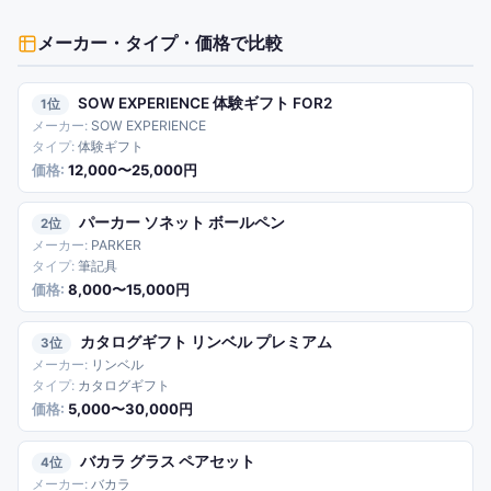
メーカー・タイプ・価格で比較
SOW EXPERIENCE 体験ギフト FOR2
1
SOW EXPERIENCE
体験ギフト
12,000〜25,000円
パーカー ソネット ボールペン
2
PARKER
筆記具
8,000〜15,000円
カタログギフト リンベル プレミアム
3
リンベル
カタログギフト
5,000〜30,000円
バカラ グラス ペアセット
4
バカラ