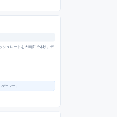
フレッシュレートを大画面で体験。デ
いゲーマー。