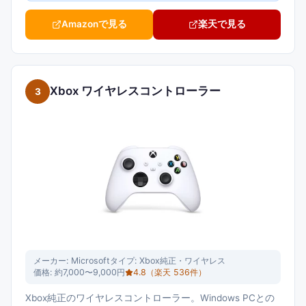
Amazonで見る
楽天で見る
Xbox ワイヤレスコントローラー
3
メーカー:
Microsoft
タイプ:
Xbox純正・ワイヤレス
価格:
約7,000〜9,000円
4.8
（楽天
536
件）
Xbox純正のワイヤレスコントローラー。Windows PCとの