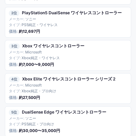
PlayStation5 DualSense ワイヤレスコントローラー
2
ソニー
PS5純正・ワイヤレス
約12,697円
Xbox ワイヤレスコントローラー
3
Microsoft
Xbox純正・ワイヤレス
約7,000〜9,000円
Xbox Elite ワイヤレスコントローラー シリーズ 2
4
Microsoft
Xbox純正・プロ向け
約27,500円
DualSense Edge ワイヤレスコントローラー
5
ソニー
PS5純正・プロ向け
約30,000〜35,000円