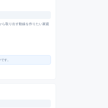
から取り出す動線を作りたい家庭
けです。