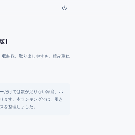
年版】
。収納数、取り出しやすさ、積み重ね
ーだけでは数が足りない家庭、パ
ります。本ランキングでは、引き
スを整理しました。