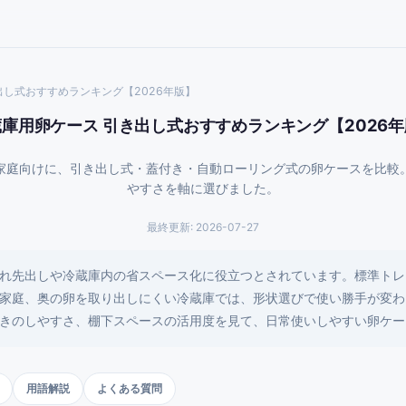
出し式おすすめランキング【2026年版】
庫用卵ケース 引き出し式おすすめランキング【2026
家庭向けに、引き出し式・蓋付き・自動ローリング式の卵ケースを比較
やすさを軸に選びました。
最終更新:
2026-07-27
れ先出しや冷蔵庫内の省スペース化に役立つとされています。標準トレ
家庭、奥の卵を取り出しにくい冷蔵庫では、形状選びで使い勝手が変わ
きのしやすさ、棚下スペースの活用度を見て、日常使いしやすい卵ケー
用語解説
よくある質問