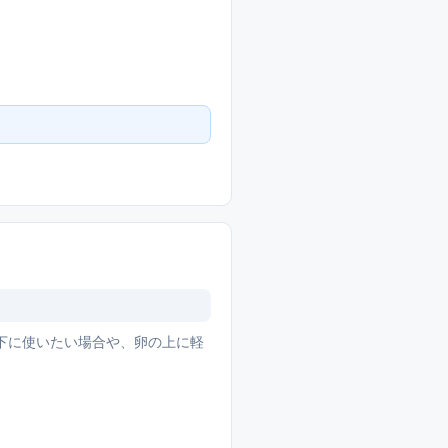
。
下に使いたい場合や、卵の上に軽