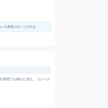
のいる家庭に向くとされる。
室や居間でも静かに使え、コンパク