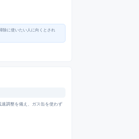
掃除に使いたい人に向くとされ
、風速調整を備え、ガス缶を使わず