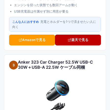
エンジンを切った状態でも数回アームが動く
USB充電器は付属せず別に用意が要る
充電とホルダーを1つで済ませたい人に
こんな人におすすめ
向く
Amazonで見る
楽天で見る
Anker 323 Car Charger 52.5W USB-C
3
30W＋USB-A 22.5W ケーブル同梱